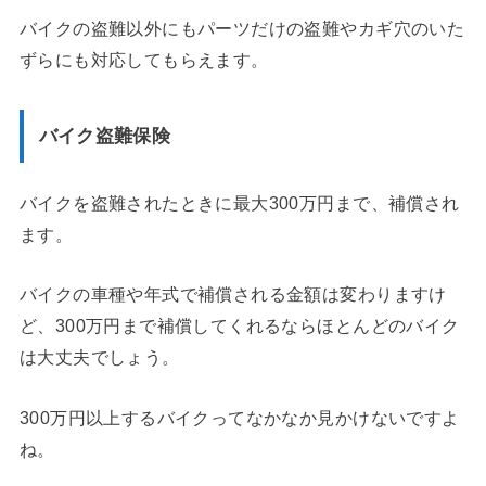
バイクの盗難以外にもパーツだけの盗難やカギ穴のいた
ずらにも対応してもらえます。
バイク盗難保険
バイクを盗難されたときに最大300万円まで、補償され
ます。
バイクの車種や年式で補償される金額は変わりますけ
ど、300万円まで補償してくれるならほとんどのバイク
は大丈夫でしょう。
300万円以上するバイクってなかなか見かけないですよ
ね。