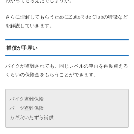
わかってもらえたでしょうか。
さらに理解してもらうためにZuttoRide Clubの特徴など
を解説していきます。
補償が手厚い
バイクが盗難されても、同じレベルの車両を再度買える
くらいの保険金をもらうことができます。
バイク盗難保険
パーツ盗難保険
カギ穴いたずら補償