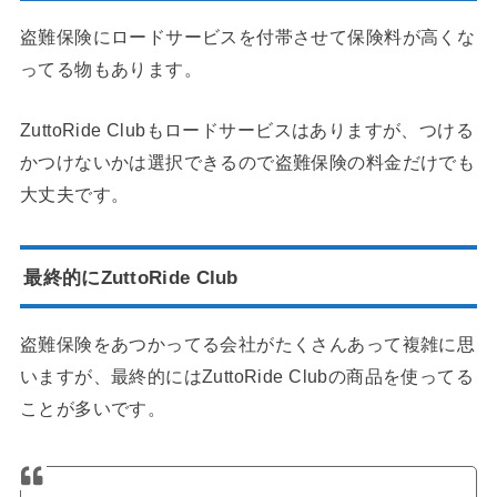
盗難保険にロードサービスを付帯させて保険料が高くな
ってる物もあります。
ZuttoRide Clubもロードサービスはありますが、つける
かつけないかは選択できるので盗難保険の料金だけでも
大丈夫です。
最終的にZuttoRide Club
盗難保険をあつかってる会社がたくさんあって複雑に思
いますが、最終的にはZuttoRide Clubの商品を使ってる
ことが多いです。