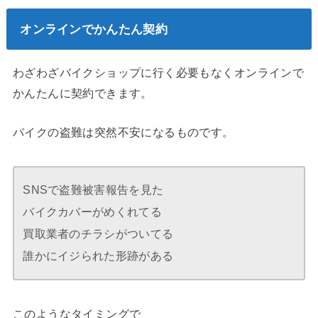
オンラインでかんたん契約
わざわざバイクショップに行く必要もなくオンラインで
かんたんに契約できます。
バイクの盗難は突然不安になるものです。
SNSで盗難被害報告を見た
バイクカバーがめくれてる
買取業者のチラシがついてる
誰かにイジられた形跡がある
このようなタイミングで