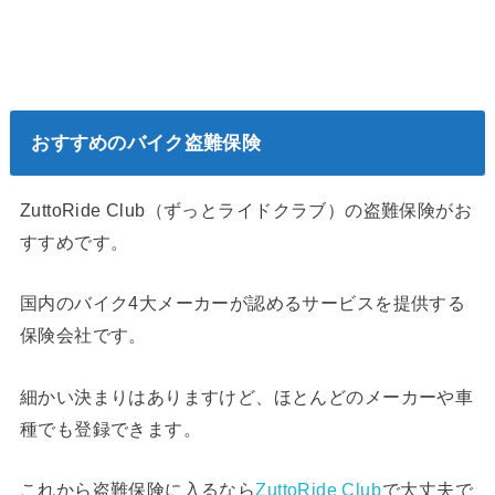
おすすめのバイク盗難保険
ZuttoRide Club（ずっとライドクラブ）の盗難保険がお
すすめです。
国内のバイク4大メーカーが認めるサービスを提供する
保険会社です。
細かい決まりはありますけど、ほとんどのメーカーや車
種でも登録できます。
これから盗難保険に入るなら
ZuttoRide Club
で大丈夫で