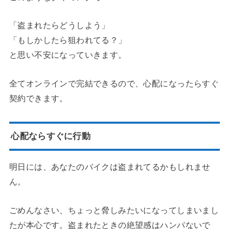
「盗まれたらどうしよう」
「もしかしたら狙われてる？」
と思い不安になっていきます。
全てオンラインで完結できるので、心配になったらすぐ
契約できます。
心配ならすぐに行動
明日には、あなたのバイクは盗まれてるかもしれませ
ん。
ごめんなさい、ちょっと脅しみたいになってしまいまし
たが本心です。盗まれたときの絶望感はハンパないで