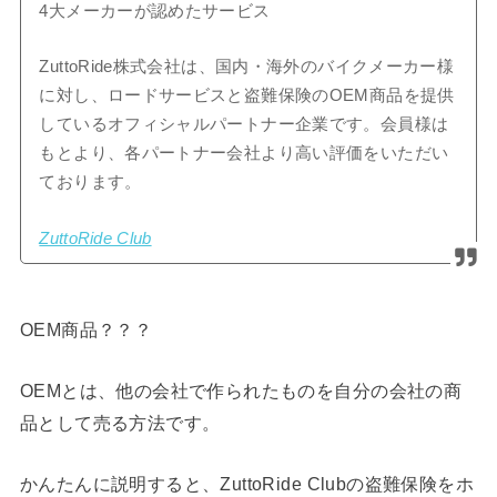
4大メーカーが認めたサービス
ZuttoRide株式会社は、国内・海外のバイクメーカー様
に対し、ロードサービスと盗難保険のOEM商品を提供
しているオフィシャルパートナー企業です。会員様は
もとより、各パートナー会社より高い評価をいただい
ております。
ZuttoRide Club
OEM商品？？？
OEMとは、他の会社で作られたものを自分の会社の商
品として売る方法です。
かんたんに説明すると、ZuttoRide Clubの盗難保険をホ