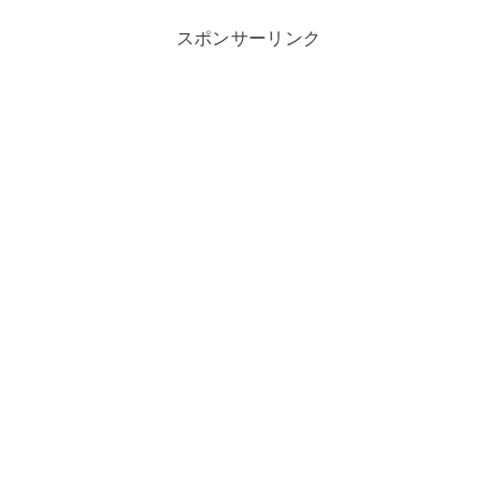
スポンサーリンク