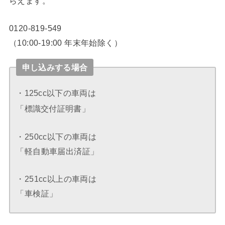
らえます。
0120-819-549
（10:00-19:00 年末年始除く）
申し込みする場合
・125cc以下の車両は
「標識交付証明書」
・250cc以下の車両は
「軽自動車届出済証」
・251cc以上の車両は
「車検証」