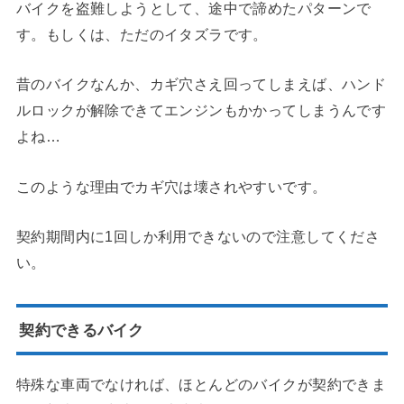
バイクを盗難しようとして、途中で諦めたパターンで
す。もしくは、ただのイタズラです。
昔のバイクなんか、カギ穴さえ回ってしまえば、ハンド
ルロックが解除できてエンジンもかかってしまうんです
よね…
このような理由でカギ穴は壊されやすいです。
契約期間内に1回しか利用できないので注意してくださ
い。
契約できるバイク
特殊な車両でなければ、ほとんどのバイクが契約できま