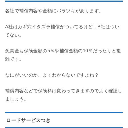
各社で補償内容や金額にバラツキがあります。
A社はカギ穴イタズラ補償がついてるけど、B社はつい
てない。
免責金も保険金額の5％や補償金額の10％だったりと複
雑です。
なにがいいのか、よくわからないですよね？
補償内容などで保険料は変わってきますのでよく確認し
ましょう。
ロードサービスつき