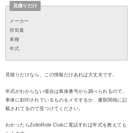
見積りだけ
メーカー
排気量
車種
年式
見積りだけなら、この情報だけあれば大丈夫です。
年式がわからない場合は車体番号から調べられるので、
車体に刻印されているものをメモするか、書類関係に記
載されてるので見つけてください。
わかったらZuttoRide Clubに電話すれば年式を教えても