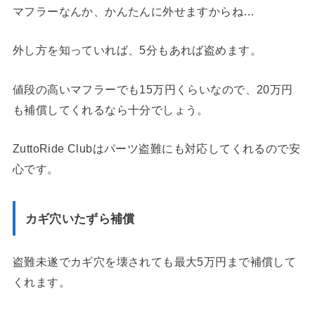
マフラーなんか、かんたんに外せますからね…
外し方を知っていれば、5分もあれば盗めます。
値段の高いマフラーでも15万円くらいなので、20万円
も補償してくれるなら十分でしょう。
ZuttoRide Clubはパーツ盗難にも対応してくれるので安
心です。
カギ穴いたずら補償
盗難未遂でカギ穴を壊されても最大5万円まで補償して
くれます。