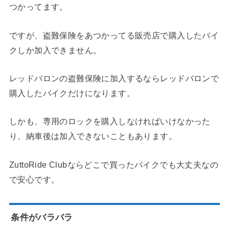
つかってます。
ですが、盗難保険をあつかってる販売店で購入したバイ
クしか加入できません。
レッドバロンの盗難保険に加入するならレッドバロンで
購入したバイクだけになります。
しかも、専用のロックを購入しなければいけなかった
り、納車後は加入できないこともあります。
ZuttoRide Clubならどこで買ったバイクでも大丈夫なの
で安心です。
条件がバラバラ