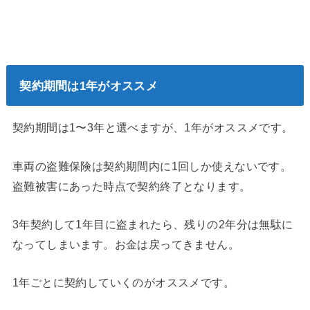
契約期間は1年がオススメ
契約期間は1〜3年と選べますが、1年がオススメです。
車両の盗難保険は契約期間内に1回しか使えないです。
盗難被害にあった時点で契約終了となります。
3年契約して1年目に盗まれたら、残りの2年分は無駄に
なってしまいます。お金は戻ってきません。
1年ごとに契約していくのがオススメです。