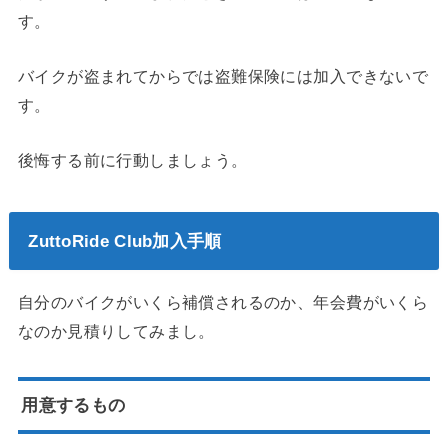
す。
バイクが盗まれてからでは盗難保険には加入できないで
す。
後悔する前に行動しましょう。
ZuttoRide Club加入手順
自分のバイクがいくら補償されるのか、年会費がいくら
なのか見積りしてみまし。
用意するもの