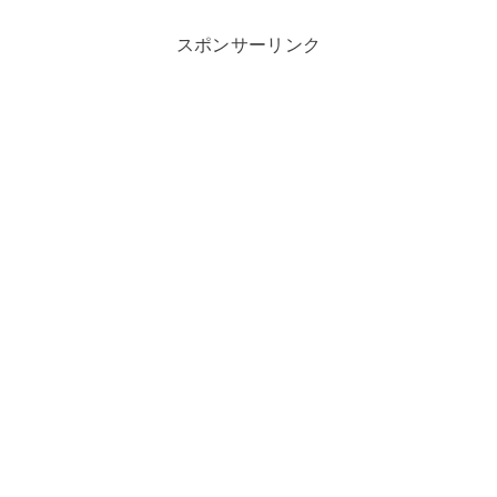
スポンサーリンク