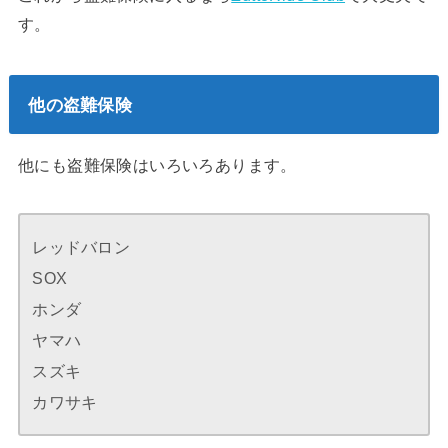
す。
他の盗難保険
他にも盗難保険はいろいろあります。
レッドバロン
SOX
ホンダ
ヤマハ
スズキ
カワサキ