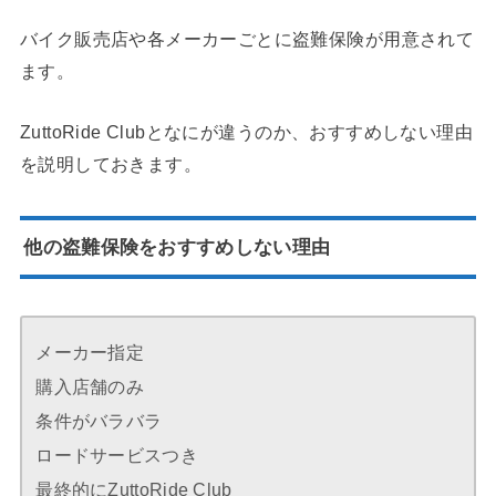
バイク販売店や各メーカーごとに盗難保険が用意されて
ます。
ZuttoRide Clubとなにが違うのか、おすすめしない理由
を説明しておきます。
他の盗難保険をおすすめしない理由
メーカー指定
購入店舗のみ
条件がバラバラ
ロードサービスつき
最終的にZuttoRide Club