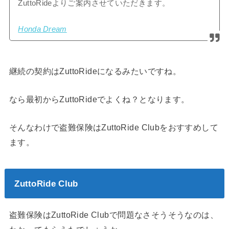
ZuttoRideよりご案内させていただきます。
Honda Dream
継続の契約はZuttoRideになるみたいですね。
なら最初からZuttoRideでよくね？となります。
そんなわけで盗難保険はZuttoRide Clubをおすすめして
ます。
ZuttoRide Club
盗難保険はZuttoRide Clubで問題なさそうそうなのは、