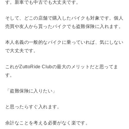
す。新車でも中古でも大丈夫です。
そして、どこの店舗で購入したバイクも対象です。個人
売買や友人から貰ったバイクでも盗難保険に入れます。
本人名義の一般的なバイクに乗っていれば、気にしない
で大丈夫です。
これがZuttoRide Clubの最大のメリットだと思ってま
す。
「盗難保険に入りたい」
と思ったらすぐ入れます。
余計なことを考える必要がなく楽です。