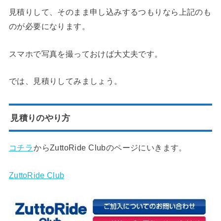
見積りして、そのまま申し込みするつもりなら上記のも
のが必要になります。
スマホで写真を撮っておけば大丈夫です。
では、見積りしてみましょう。
見積りのやり方
コチラ
からZuttoRide Clubのページにいきます。
ZuttoRide Club