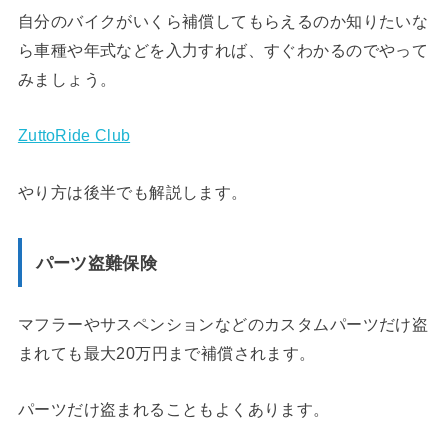
自分のバイクがいくら補償してもらえるのか知りたいな
ら車種や年式などを入力すれば、すぐわかるのでやって
みましょう。
ZuttoRide Club
やり方は後半でも解説します。
パーツ盗難保険
マフラーやサスペンションなどのカスタムパーツだけ盗
まれても最大20万円まで補償されます。
パーツだけ盗まれることもよくあります。