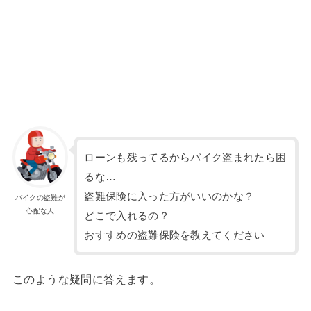
ローンも残ってるからバイク盗まれたら困
るな…
盗難保険に入った方がいいのかな？
バイクの盗難が
心配な人
どこで入れるの？
おすすめの盗難保険を教えてください
このような疑問に答えます。