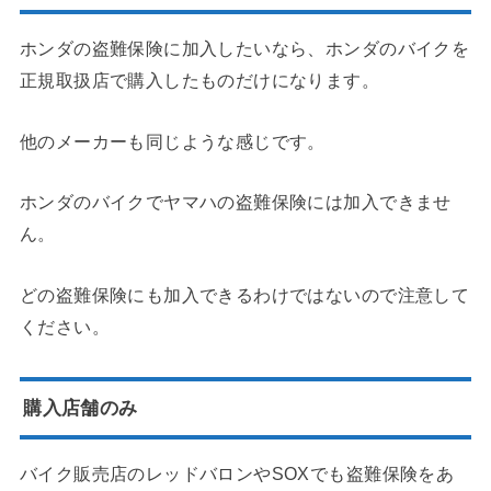
ホンダの盗難保険に加入したいなら、ホンダのバイクを
正規取扱店で購入したものだけになります。
他のメーカーも同じような感じです。
ホンダのバイクでヤマハの盗難保険には加入できませ
ん。
どの盗難保険にも加入できるわけではないので注意して
ください。
購入店舗のみ
バイク販売店のレッドバロンやSOXでも盗難保険をあ