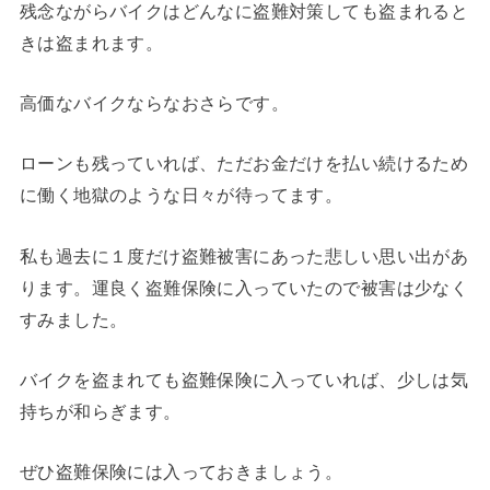
残念ながらバイクはどんなに盗難対策しても盗まれると
きは盗まれます。
高価なバイクならなおさらです。
ローンも残っていれば、ただお金だけを払い続けるため
に働く地獄のような日々が待ってます。
私も過去に１度だけ盗難被害にあった悲しい思い出があ
ります。運良く盗難保険に入っていたので被害は少なく
すみました。
バイクを盗まれても盗難保険に入っていれば、少しは気
持ちが和らぎます。
ぜひ盗難保険には入っておきましょう。