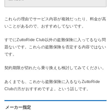
これらの理由でサービス内容が複雑だったり、料金が高
いことがあるので、おすすめしてないです。
すでにZuttoRide Club以外の盗難保険に入ってるなら問
題ないです。これらの盗難保険を否定する内容ではない
です。
契約期限が切れたら乗り換えも検討してみてください。
あくまでも、これから盗難保険に入るならZuttoRide
Clubの方がおすすめですよ。という話しです。
メーカー指定