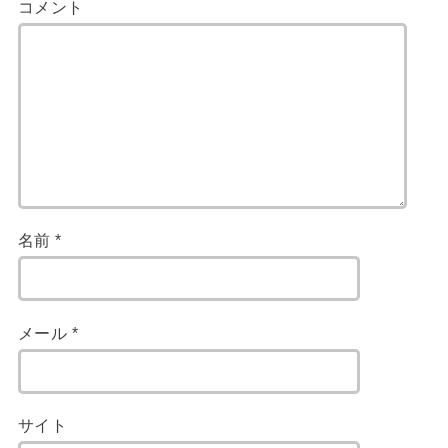
コメント
名前
*
メール
*
サイト