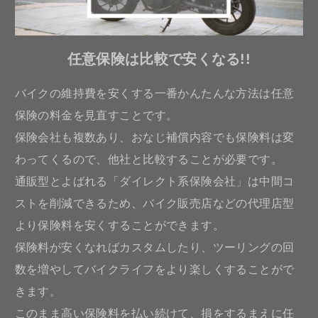
任意保険は比較で安くなる!!
バイクの維持費を安くする一番かんたんな方法は任意
保険の料金を見直すことです。
保険会社も複数あり、おなじ補償内容でも保険料は変
わってくるので、他社と比較することが必要です。
通販型とよばれる「ダイレクト系保険会社」は中間コ
ストを削減できるため、バイク販売店などの代理店型
より保険料を安くすることができます。
保険料が安くなればカスタムしたり、ツーリングの回
数を増やしてバイクライフをより楽しくすることがで
きます。
このまま高い保険料を払い続けて、損をするまえに任