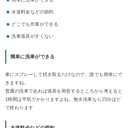
水道料金などの節約
どこでも作業ができる
洗車道具がすくない
簡単に洗車ができる
車にスプレーして拭き取るだけなので、誰でも簡単にで
きますね。
普通の洗車であれば道具を用意するところから考えると
1時間は平気でかかりますよね。無水洗車なら15分ほど
で終わります
水道料金などの節約