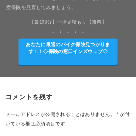
意保険を見直してみましょう。
【最短3分】一括見積もり【無料】
↓ ↓ ↓ ↓ ↓
あなたに最適のバイク保険見つかりま
す！！◇保険の窓口インズウェブ◇
コメントを残す
メールアドレスが公開されることはありません。
*
が付
いている欄は必須項目です