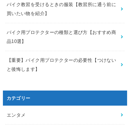
バイク教習を受けるときの服装【教習所に通う前に
買いたい物を紹介】
バイク用プロテクターの種類と選び方【おすすめ商
品10選】
【重要】バイク用プロテクターの必要性【つけない
と後悔します】
カテゴリー
エンタメ