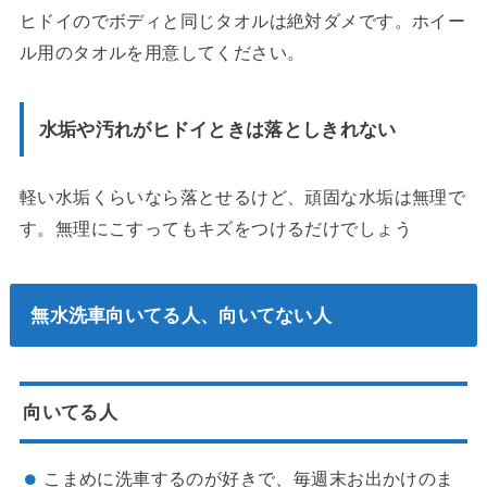
ヒドイのでボディと同じタオルは絶対ダメです。ホイー
ル用のタオルを用意してください。
水垢や汚れがヒドイときは落としきれない
軽い水垢くらいなら落とせるけど、頑固な水垢は無理で
す。無理にこすってもキズをつけるだけでしょう
無水洗車向いてる人、向いてない人
向いてる人
こまめに洗車するのが好きで、毎週末お出かけのま