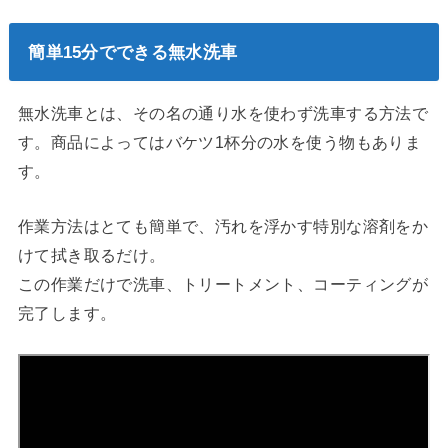
簡単15分でできる無水洗車
無水洗車とは、その名の通り水を使わず洗車する方法で
す。商品によってはバケツ1杯分の水を使う物もありま
す。
作業方法はとても簡単で、汚れを浮かす特別な溶剤をか
けて拭き取るだけ。
この作業だけで洗車、トリートメント、コーティングが
完了します。