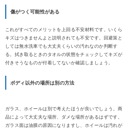
傷がつく可能性がある
これがすべてのメリットを上回る不安材料です。いくら
キズはつきませんよと説明されても不安です。回避策と
しては無水洗車でも大丈夫くらいの汚れなのか判断す
る。拭き取るときのタオルの状態をチェックしてキズが
付きそうなものが付着してないか確認しましょう。
ボディ以外の場所は別の方法
ガラス、ホイールは別で考えたほうが良いでしょう。商
品によって大丈夫な場所、ダメな場所があるはずです。
ガラス面は油膜の原因になりますし、ホイールは汚れが