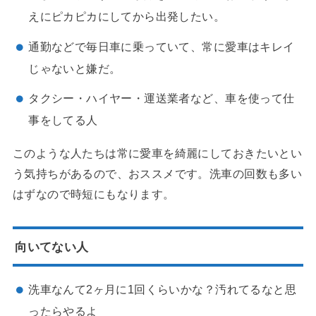
えにピカピカにしてから出発したい。
通勤などで毎日車に乗っていて、常に愛車はキレイ
じゃないと嫌だ。
タクシー・ハイヤー・運送業者など、車を使って仕
事をしてる人
このような人たちは常に愛車を綺麗にしておきたいとい
う気持ちがあるので、おススメです。洗車の回数も多い
はずなので時短にもなります。
向いてない人
洗車なんて2ヶ月に1回くらいかな？汚れてるなと思
ったらやるよ