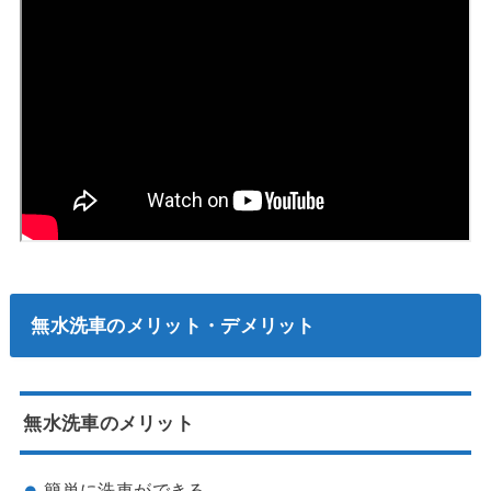
無水洗車のメリット・デメリット
無水洗車のメリット
簡単に洗車ができる