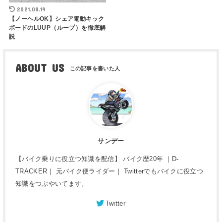
2021.08.19
【ノーヘルOK】シェア電動キック
ボードのLUUP（ループ）を徹底解
説
ABOUT US
サンデー
【バイク乗りに役立つ知識を配信】 バイク歴20年 ｜D-
TRACKER｜ 元バイク便ライダー｜ Twitterでもバイクに役立つ
知識をつぶやいてます。
Twitter