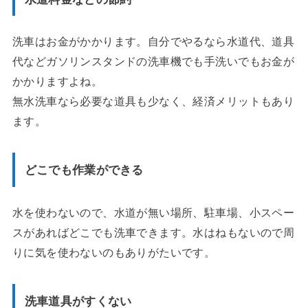
洗車はお金がかかります。自分でやるなら水道代、道具
代などガソリンスタンドの洗車機でも手洗いでもお金が
かかりますよね。
無水洗車なら必要な道具も少なく、経済メリットもあり
ます。
どこでも作業ができる
水を使わないので、水道が無い場所、駐車場、小スペー
スがあればどこでも洗車できます。水はねもないので周
りに気を使わないのもありがたいです。
洗車道具がすくない