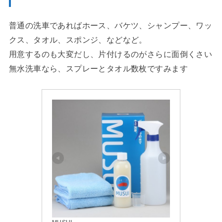
普通の洗車であればホース、バケツ、シャンプー、ワッ
クス、タオル、スポンジ、などなど。
用意するのも大変だし、片付けるのがさらに面倒くさい
無水洗車なら、スプレーとタオル数枚ですみます