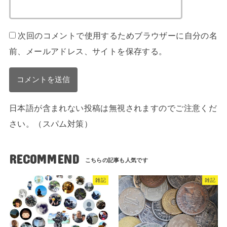
次回のコメントで使用するためブラウザーに自分の名
前、メールアドレス、サイトを保存する。
日本語が含まれない投稿は無視されますのでご注意くだ
さい。（スパム対策）
RECOMMEND
雑記
雑記