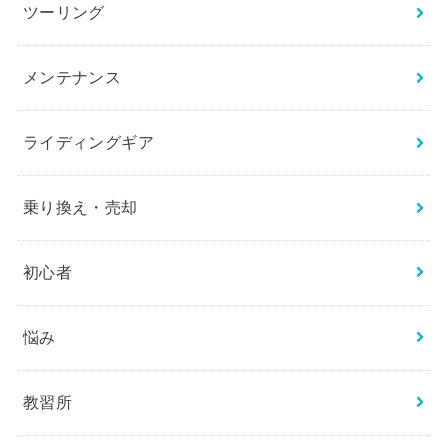
ツーリング
メンテナンス
ライディングギア
乗り換え・売却
初心者
悩み
教習所