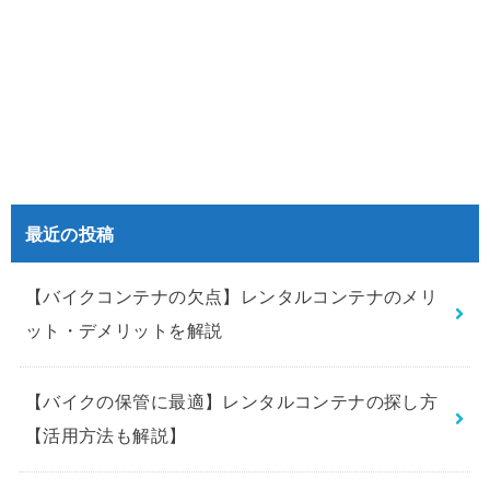
最近の投稿
【バイクコンテナの欠点】レンタルコンテナのメリ
ット・デメリットを解説
【バイクの保管に最適】レンタルコンテナの探し方
【活用方法も解説】