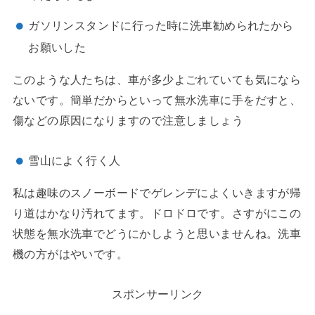
ガソリンスタンドに行った時に洗車勧められたから
お願いした
このような人たちは、車が多少よごれていても気になら
ないです。簡単だからといって無水洗車に手をだすと、
傷などの原因になりますので注意しましょう
雪山によく行く人
私は趣味のスノーボードでゲレンデによくいきますが帰
り道はかなり汚れてます。ドロドロです。さすがにこの
状態を無水洗車でどうにかしようと思いませんね。洗車
機の方がはやいです。
スポンサーリンク