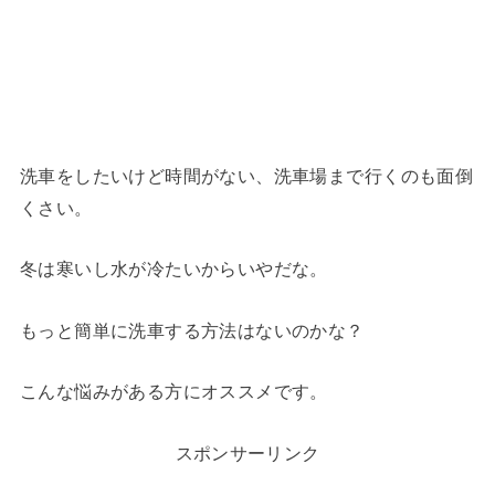
洗車をしたいけど時間がない、洗車場まで行くのも面倒
くさい。
冬は寒いし水が冷たいからいやだな。
もっと簡単に洗車する方法はないのかな？
こんな悩みがある方にオススメです。
スポンサーリンク