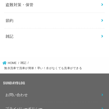
盗難対策・保管
節約
雑記
雑記
HOME
無水洗車で洗車が簡単！早い！水がなくても洗車ができる
SUNDAYBLOG
お問い合わせ
プライバシーポリシー